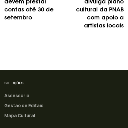
devem prestar
divulga plano
contas até 30 de
cultural da PNAB
setembro
com apoio a
artistas locais
SOLUÇÕES
Assessoria
Gestão de Editais
Mapa Cultural