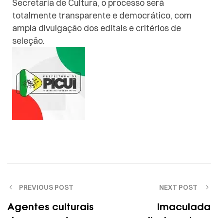
Secretaria de Cultura, o processo será
totalmente transparente e democrático, com
ampla divulgação dos editais e critérios de
seleção.
PREVIOUS POST
NEXT POST
Agentes culturais
Imaculada