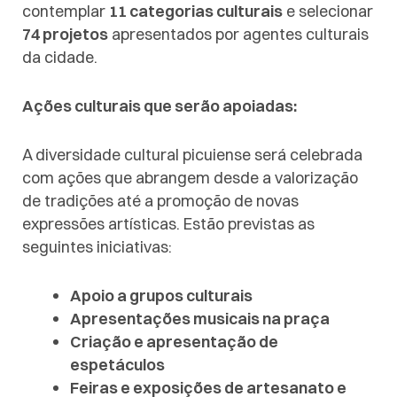
contemplar
11 categorias culturais
e selecionar
74 projetos
apresentados por agentes culturais
da cidade.
Ações culturais que serão apoiadas:
A diversidade cultural picuiense será celebrada
com ações que abrangem desde a valorização
de tradições até a promoção de novas
expressões artísticas. Estão previstas as
seguintes iniciativas:
Apoio a grupos culturais
Apresentações musicais na praça
Criação e apresentação de
espetáculos
Feiras e exposições de artesanato e