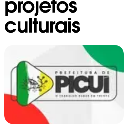
projetos
culturais