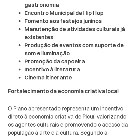
gastronomia
Encontro Municipal de Hip Hop
Fomento aos festejos juninos
Manutenção de atividades culturais já
existentes
Produção de eventos com suporte de
som e iluminação
Promoção da capoeira
Incentivo à literatura
Cinema itinerante
Fortalecimento da economia criativa local
O Plano apresentado representa um incentivo
direto à economia criativa de Picuí, valorizando
os agentes culturais e promovendo o acesso da
população à arte e à cultura. Segundo a