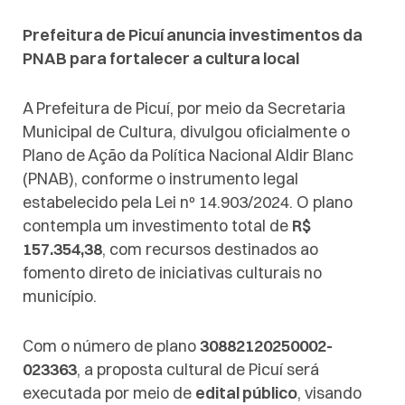
Prefeitura de Picuí anuncia investimentos da
PNAB para fortalecer a cultura local
A Prefeitura de Picuí, por meio da Secretaria
Municipal de Cultura, divulgou oficialmente o
Plano de Ação da Política Nacional Aldir Blanc
(PNAB), conforme o instrumento legal
estabelecido pela Lei nº 14.903/2024. O plano
contempla um investimento total de
R$
157.354,38
, com recursos destinados ao
fomento direto de iniciativas culturais no
município.
Com o número de plano
30882120250002-
023363
, a proposta cultural de Picuí será
executada por meio de
edital público
, visando