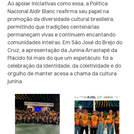
Ao apoiar iniciativas como essa, a Política
Nacional Aldir Blanc reafirma seu papel na
promoção da diversidade cultural brasileira,
permitindo que tradições centenárias
permaneçam vivas e continuem encantando
comunidades inteiras. Em São José do Brejo do
Cruz, a apresentação da Junina Arrastapé da
Plácido foi mais do que um espetáculo: foi a
celebração da identidade, da coletividade e do
orgulho de manter acesa a chama da cultura
junina.