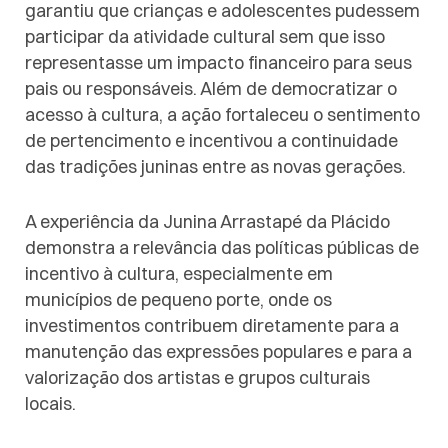
garantiu que crianças e adolescentes pudessem
participar da atividade cultural sem que isso
representasse um impacto financeiro para seus
pais ou responsáveis. Além de democratizar o
acesso à cultura, a ação fortaleceu o sentimento
de pertencimento e incentivou a continuidade
das tradições juninas entre as novas gerações.
A experiência da Junina Arrastapé da Plácido
demonstra a relevância das políticas públicas de
incentivo à cultura, especialmente em
municípios de pequeno porte, onde os
investimentos contribuem diretamente para a
manutenção das expressões populares e para a
valorização dos artistas e grupos culturais
locais.