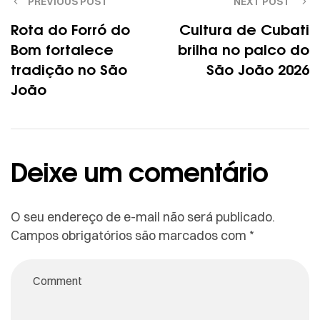
PREVIOUS POST
NEXT POST
Rota do Forró do
Cultura de Cubati
Bom fortalece
brilha no palco do
tradição no São
São João 2026
João
Deixe um comentário
O seu endereço de e-mail não será publicado.
Campos obrigatórios são marcados com
*