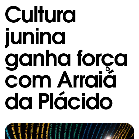
Cultura
junina
ganha força
com Arraiá
da Plácido