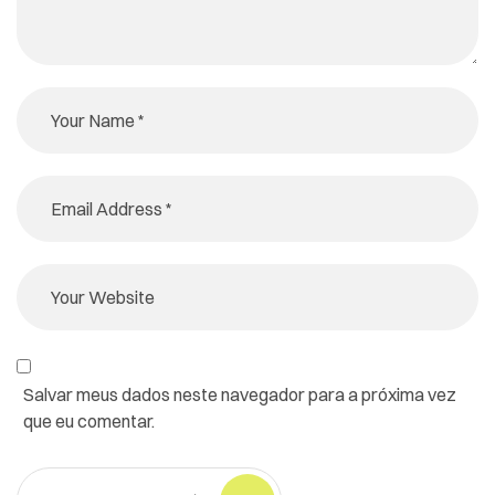
Salvar meus dados neste navegador para a próxima vez
que eu comentar.