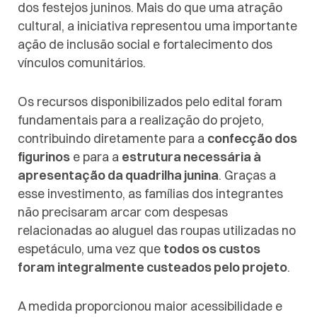
dos festejos juninos. Mais do que uma atração
cultural, a iniciativa representou uma importante
ação de inclusão social e fortalecimento dos
vínculos comunitários.
Os recursos disponibilizados pelo edital foram
fundamentais para a realização do projeto,
contribuindo diretamente para a
confecção dos
figurinos
e para a
estrutura necessária à
apresentação da quadrilha junina
. Graças a
esse investimento, as famílias dos integrantes
não precisaram arcar com despesas
relacionadas ao aluguel das roupas utilizadas no
espetáculo, uma vez que
todos os custos
foram integralmente custeados pelo projeto
.
A medida proporcionou maior acessibilidade e