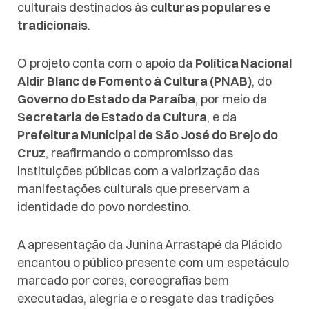
culturais destinados às
culturas populares e
tradicionais
.
O projeto conta com o apoio da
Política Nacional
Aldir Blanc de Fomento à Cultura (PNAB)
, do
Governo do Estado da Paraíba
, por meio da
Secretaria de Estado da Cultura
, e da
Prefeitura Municipal de São José do Brejo do
Cruz
, reafirmando o compromisso das
instituições públicas com a valorização das
manifestações culturais que preservam a
identidade do povo nordestino.
A apresentação da Junina Arrastapé da Plácido
encantou o público presente com um espetáculo
marcado por cores, coreografias bem
executadas, alegria e o resgate das tradições