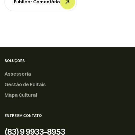
Publicar Comentário
SOLUÇÕES
Assessoria
Gestão de Editais
Mapa Cultural
ENTRE EM CONTATO
(83) 9 9933-8953