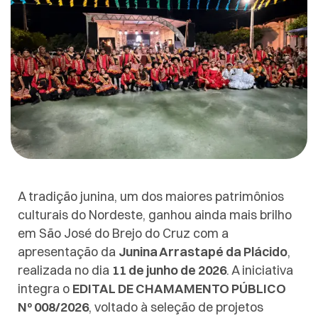
A tradição junina, um dos maiores patrimônios
culturais do Nordeste, ganhou ainda mais brilho
em São José do Brejo do Cruz com a
apresentação da
Junina Arrastapé da Plácido
,
realizada no dia
11 de junho de 2026
. A iniciativa
integra o
EDITAL DE CHAMAMENTO PÚBLICO
Nº 008/2026
, voltado à seleção de projetos