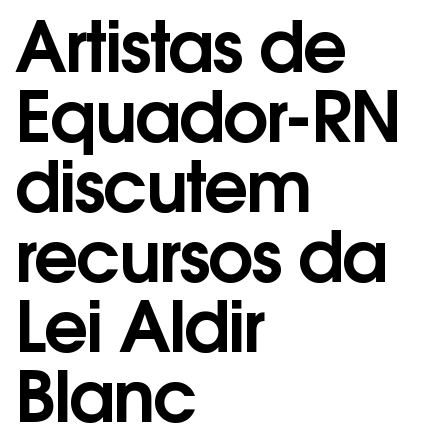
Artistas de
Equador-RN
discutem
recursos da
Lei Aldir
Blanc