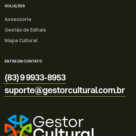
SOLUÇÕES
Assessoria
Gestão de Editais
Mapa Cultural
ENTRE EM CONTATO
(83) 9 9933-8953
suporte@gestorcultural.com.br