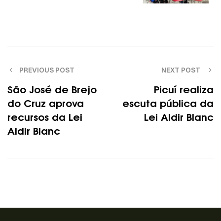
PREVIOUS POST
NEXT POST
São José de Brejo
Picuí realiza
do Cruz aprova
escuta pública da
recursos da Lei
Lei Aldir Blanc
Aldir Blanc