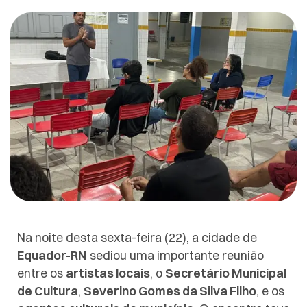
Na noite desta sexta-feira (22), a cidade de
Equador-RN
sediou uma importante reunião
entre os
artistas locais
, o
Secretário Municipal
de Cultura
,
Severino Gomes da Silva Filho
, e os