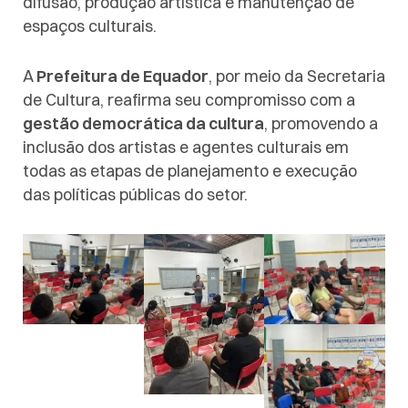
difusão, produção artística e manutenção de
espaços culturais.
A
Prefeitura de Equador
, por meio da Secretaria
de Cultura, reafirma seu compromisso com a
gestão democrática da cultura
, promovendo a
inclusão dos artistas e agentes culturais em
todas as etapas de planejamento e execução
das políticas públicas do setor.