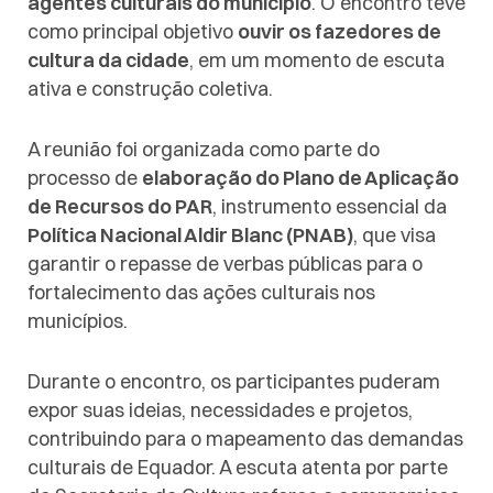
agentes culturais do município
. O encontro teve
como principal objetivo
ouvir os fazedores de
cultura da cidade
, em um momento de escuta
ativa e construção coletiva.
A reunião foi organizada como parte do
processo de
elaboração do Plano de Aplicação
de Recursos do PAR
, instrumento essencial da
Política Nacional Aldir Blanc (PNAB)
, que visa
garantir o repasse de verbas públicas para o
fortalecimento das ações culturais nos
municípios.
Durante o encontro, os participantes puderam
expor suas ideias, necessidades e projetos,
contribuindo para o mapeamento das demandas
culturais de Equador. A escuta atenta por parte